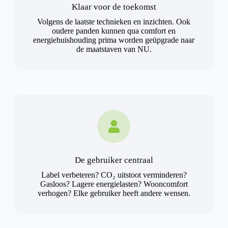
Klaar voor de toekomst
Volgens de laatste technieken en inzichten. Ook
oudere panden kunnen qua comfort en
energiehuishouding prima worden geüpgrade naar
de maatstaven van NU.
De gebruiker centraal
Label verbeteren? CO₂ uitstoot verminderen?
Gasloos? Lagere energielasten? Wooncomfort
verhogen? Elke gebruiker heeft andere wensen.