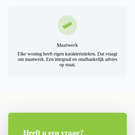
Maatwerk
Elke woning heeft eigen karakteristieken. Dat vraagt
om maatwerk. Een integraal en onafhankelijk advies
op maat.
Heeft u een vraag?