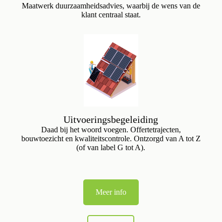
Maatwerk duurzaamheidsadvies, waarbij de wens van de
klant centraal staat.
Uitvoeringsbegeleiding
Daad bij het woord voegen. Offertetrajecten,
bouwtoezicht en kwaliteitscontrole. Ontzorgd van A tot Z
(of van label G tot A).
Meer info