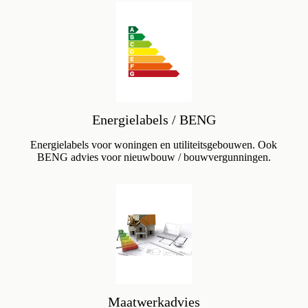
Energielabels / BENG
Energielabels voor woningen en utiliteitsgebouwen. Ook
BENG advies voor nieuwbouw / bouwvergunningen.
Maatwerkadvies