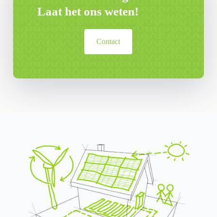
Laat het ons weten!
Contact