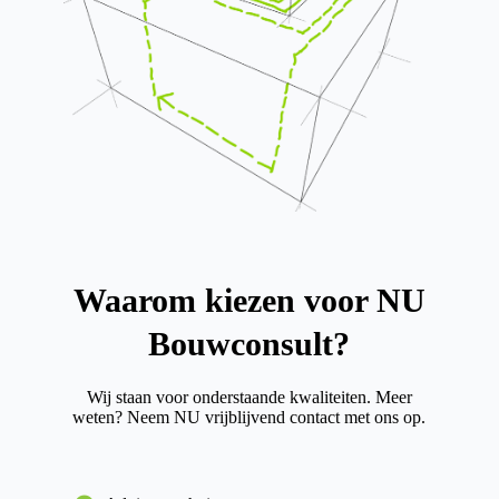
Waarom kiezen voor NU
Bouwconsult?
Wij staan voor onderstaande kwaliteiten. Meer
weten? Neem NU vrijblijvend contact met ons op.