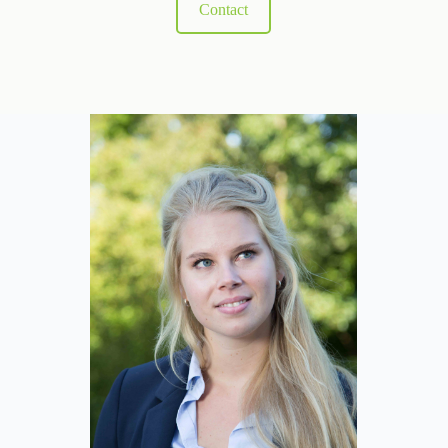
Contact