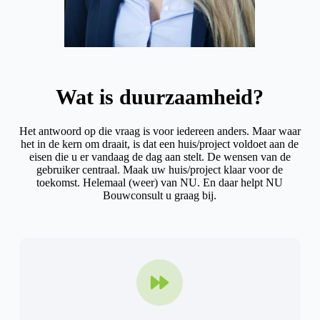
Wat is duurzaamheid?
Het antwoord op die vraag is voor iedereen anders. Maar waar
het in de kern om draait, is dat een huis/project voldoet aan de
eisen die u er vandaag de dag aan stelt. De wensen van de
gebruiker centraal. Maak uw huis/project klaar voor de
toekomst. Helemaal (weer) van NU. En daar helpt NU
Bouwconsult u graag bij.