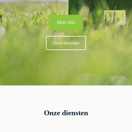
Meer info
Onze diensten
Onze diensten