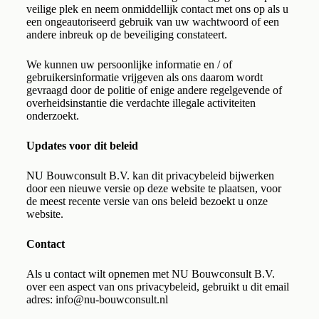
veilige plek en neem onmiddellijk contact met ons op als u
een ongeautoriseerd gebruik van uw wachtwoord of een
andere inbreuk op de beveiliging constateert.
We kunnen uw persoonlijke informatie en / of
gebruikersinformatie vrijgeven als ons daarom wordt
gevraagd door de politie of enige andere regelgevende of
overheidsinstantie die verdachte illegale activiteiten
onderzoekt.
Updates voor dit beleid
NU Bouwconsult B.V. kan dit privacybeleid bijwerken
door een nieuwe versie op deze website te plaatsen, voor
de meest recente versie van ons beleid bezoekt u onze
website.
Contact
Als u contact wilt opnemen met NU Bouwconsult B.V.
over een aspect van ons privacybeleid, gebruikt u dit email
adres: info@nu-bouwconsult.nl