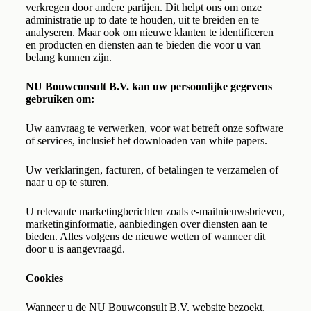
verkregen door andere partijen. Dit helpt ons om onze
administratie up to date te houden, uit te breiden en te
analyseren. Maar ook om nieuwe klanten te identificeren
en producten en diensten aan te bieden die voor u van
belang kunnen zijn.
NU Bouwconsult B.V. kan uw persoonlijke gegevens
gebruiken om:
Uw aanvraag te verwerken, voor wat betreft onze software
of services, inclusief het downloaden van white papers.
Uw verklaringen, facturen, of betalingen te verzamelen of
naar u op te sturen.
U relevante marketingberichten zoals e-mailnieuwsbrieven,
marketinginformatie, aanbiedingen over diensten aan te
bieden. Alles volgens de nieuwe wetten of wanneer dit
door u is aangevraagd.
Cookies
Wanneer u de NU Bouwconsult B.V. website bezoekt,