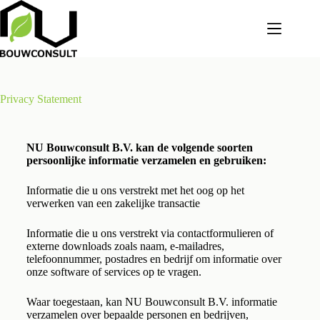
Privacy Statement
NU Bouwconsult B.V. kan de volgende soorten
persoonlijke informatie verzamelen en gebruiken:
Informatie die u ons verstrekt met het oog op het
verwerken van een zakelijke transactie
Informatie die u ons verstrekt via contactformulieren of
externe downloads zoals naam, e-mailadres,
telefoonnummer, postadres en bedrijf om informatie over
onze software of services op te vragen.
Waar toegestaan, kan NU Bouwconsult B.V. informatie
verzamelen over bepaalde personen en bedrijven,