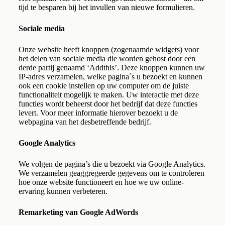
tijd te besparen bij het invullen van nieuwe formulieren.
Sociale media
Onze website heeft knoppen (zogenaamde widgets) voor
het delen van sociale media die worden gehost door een
derde partij genaamd ‘Addthis’. Deze knoppen kunnen uw
IP-adres verzamelen, welke pagina´s u bezoekt en kunnen
ook een cookie instellen op uw computer om de juiste
functionaliteit mogelijk te maken. Uw interactie met deze
functies wordt beheerst door het bedrijf dat deze functies
levert. Voor meer informatie hierover bezoekt u de
webpagina van het desbetreffende bedrijf.
Google Analytics
We volgen de pagina’s die u bezoekt via Google Analytics.
We verzamelen geaggregeerde gegevens om te controleren
hoe onze website functioneert en hoe we uw online-
ervaring kunnen verbeteren.
Remarketing van Google AdWords