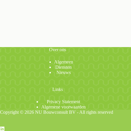
Over ons
Algemeen
Diensten
Nieuws
Links
Privacy Statement
Algemene voorwaarden
Copyright © 2026 NU Bouwconsult BV - All rights reserved