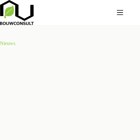
Nieuws