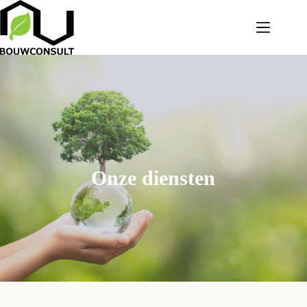
Onze diensten