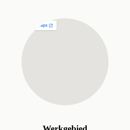
Werkgebied