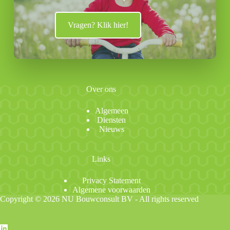
Vragen? Klik hier!
Over ons
Algemeen
Diensten
Nieuws
Links
Privacy Statement
Algemene voorwaarden
Copyright © 2026 NU Bouwconsult BV - All rights reserved