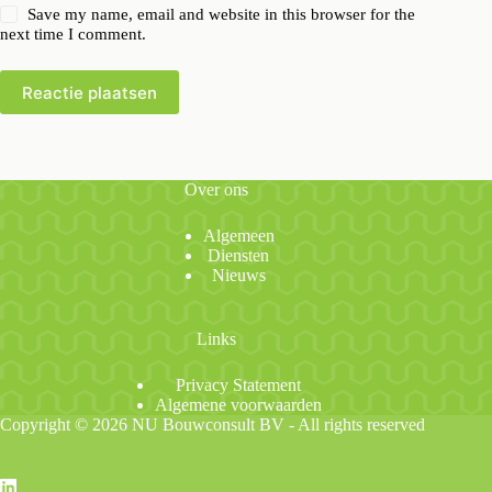
Save my name, email and website in this browser for the
next time I comment.
Reactie plaatsen
Over ons
Algemeen
Diensten
Nieuws
Links
Privacy Statement
Algemene voorwaarden
Copyright © 2026 NU Bouwconsult BV - All rights reserved